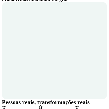
Pessoas reais, transformações reais