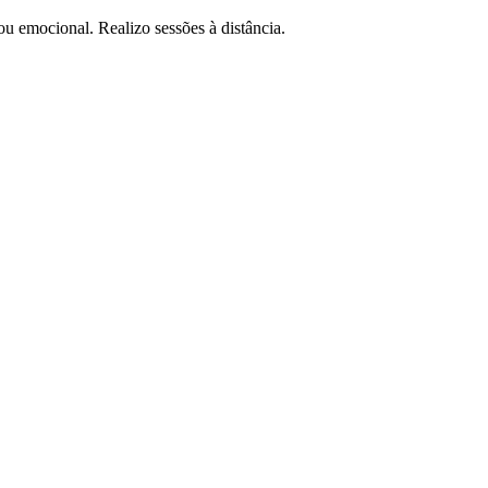
 emocional. Realizo sessões à distância.