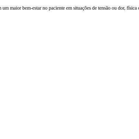
maior bem-estar no paciente em situações de tensão ou dor, física ou