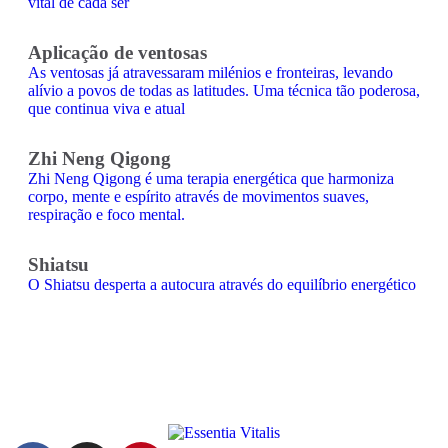
vital de cada ser
Aplicação de ventosas
As ventosas já atravessaram milénios e fronteiras, levando
alívio a povos de todas as latitudes. Uma técnica tão poderosa,
que continua viva e atual
Zhi Neng Qigong
Zhi Neng Qigong é uma terapia energética que harmoniza
corpo, mente e espírito através de movimentos suaves,
respiração e foco mental.
Shiatsu
O Shiatsu desperta a autocura através do equilíbrio energético