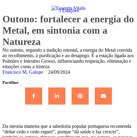
5 Estações
Outono: fortalecer a energia do
Metal, em sintonia com a
Natureza
No outono, segundo a tradição oriental, a energia do Metal convida
ao recolhimento, à purificação e ao desapego. É a estação ligada aos
Pulmões e Intestino Grosso, influenciando respiração, eliminação e
emoções como a tristeza.
Francisco M. Galope
24/09/2024
Partilhar
Da mesma maneira que a sabedoria popular portuguesa recomenda
“deitar cedo e cedo erguer”, porque “dá saúde e faz crescer”,