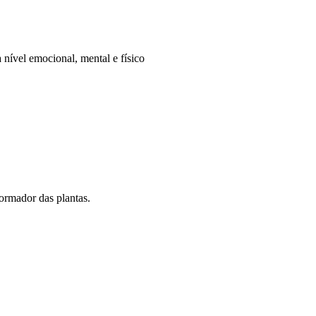
 nível emocional, mental e físico
formador das plantas.