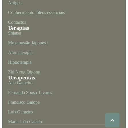
Artigos
Conhecimento: óleos essenciais
Contactos
Terapias
Shiatsu
Moxabustão Japonesa
Aromaterapia
Hipnoterapia
Zhi Neng Qigong
Terapeutas
Ana Gameiro
Fernanda Sousa Tavares
Francisco Galope
Luís Gameiro
Maria João Caiado