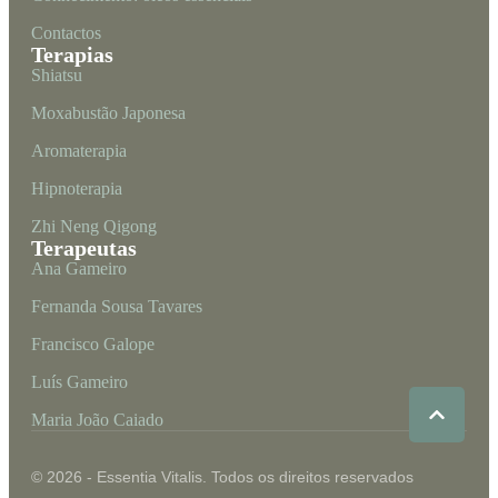
Contactos
Terapias
Shiatsu
Moxabustão Japonesa
Aromaterapia
Hipnoterapia
Zhi Neng Qigong
Terapeutas
Ana Gameiro
Fernanda Sousa Tavares
Francisco Galope
Luís Gameiro
Maria João Caiado
© 2026 - Essentia Vitalis. Todos os direitos reservados