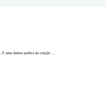
. É uma síntese poética da criação …