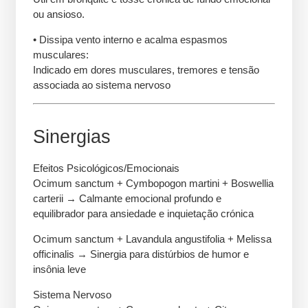
ou ansioso.
• Dissipa vento interno e acalma espasmos
musculares:
Indicado em dores musculares, tremores e tensão
associada ao sistema nervoso
Sinergias
Efeitos Psicológicos/Emocionais
Ocimum sanctum + Cymbopogon martini + Boswellia
carterii → Calmante emocional profundo e
equilibrador para ansiedade e inquietação crónica
Ocimum sanctum + Lavandula angustifolia + Melissa
officinalis → Sinergia para distúrbios de humor e
insônia leve
Sistema Nervoso