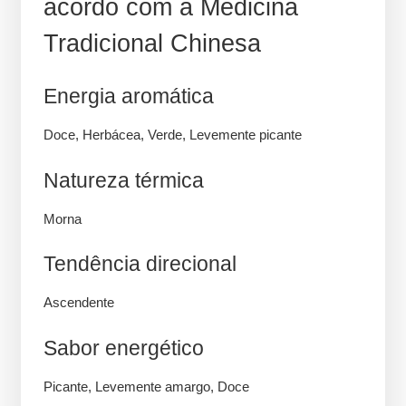
acordo com a Medicina
Tradicional Chinesa
Energia aromática
Doce, Herbácea, Verde, Levemente picante
Natureza térmica
Morna
Tendência direcional
Ascendente
Sabor energético
Picante, Levemente amargo, Doce