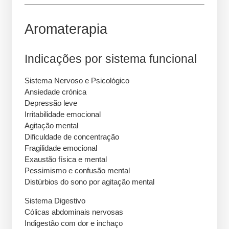
Aromaterapia
Indicações por sistema funcional
Sistema Nervoso e Psicológico
Ansiedade crónica
Depressão leve
Irritabilidade emocional
Agitação mental
Dificuldade de concentração
Fragilidade emocional
Exaustão física e mental
Pessimismo e confusão mental
Distúrbios do sono por agitação mental
Sistema Digestivo
Cólicas abdominais nervosas
Indigestão com dor e inchaço