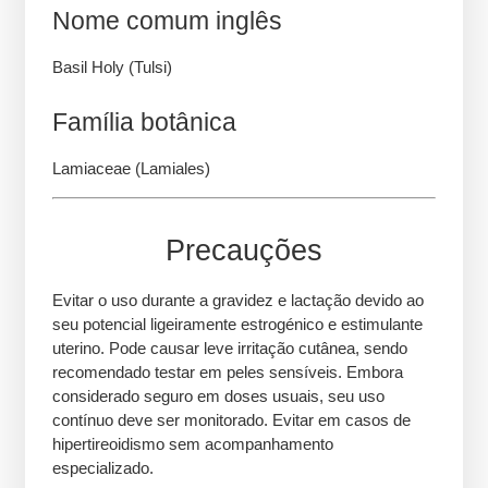
Nome comum inglês
Basil Holy (Tulsi)
Família botânica
Lamiaceae (Lamiales)
Precauções
Evitar o uso durante a gravidez e lactação devido ao
seu potencial ligeiramente estrogénico e estimulante
uterino. Pode causar leve irritação cutânea, sendo
recomendado testar em peles sensíveis. Embora
considerado seguro em doses usuais, seu uso
contínuo deve ser monitorado. Evitar em casos de
hipertireoidismo sem acompanhamento
especializado.