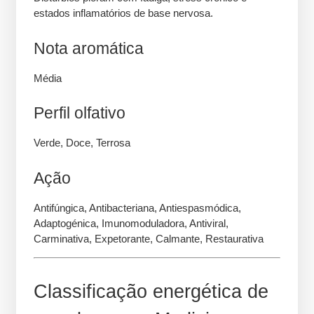
estados inflamatórios de base nervosa.
Nota aromática
Média
Perfil olfativo
Verde, Doce, Terrosa
Ação
Antifúngica, Antibacteriana, Antiespasmódica,
Adaptogénica, Imunomoduladora, Antiviral,
Carminativa, Expetorante, Calmante, Restaurativa
Classificação energética de