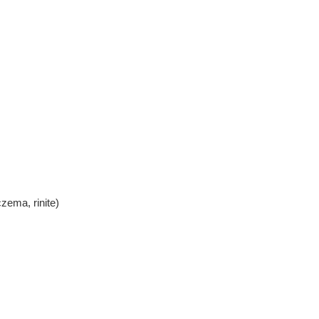
ema, rinite)