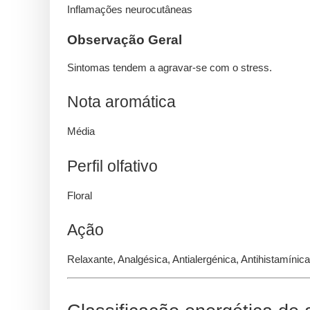
Inflamações neurocutâneas
Observação Geral
Sintomas tendem a agravar-se com o stress.
Nota aromática
Média
Perfil olfativo
Floral
Ação
Relaxante, Analgésica, Antialergénica, Antihistamínica