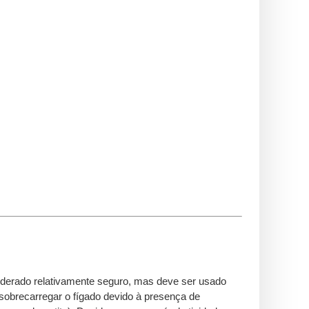
iderado relativamente seguro, mas deve ser usado
 sobrecarregar o fígado devido à presença de