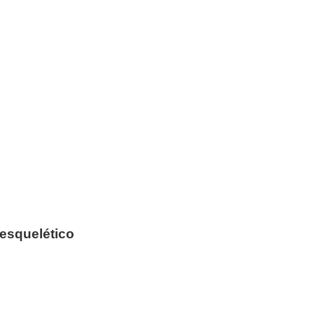
esquelético