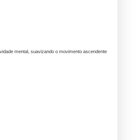
ratividade mental, suavizando o movimento ascendente