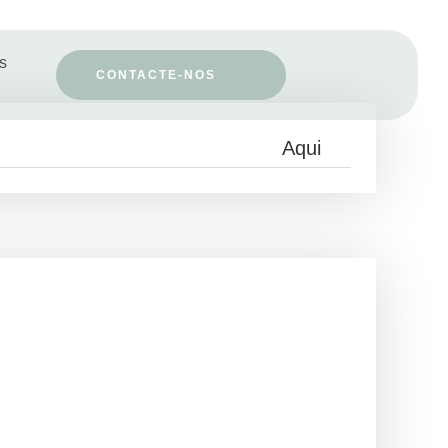
os
CONTACTE-NOS