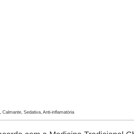
, Calmante, Sedativa, Anti-inflamatória