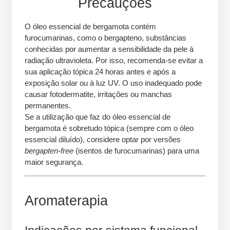
Precauções
O óleo essencial de bergamota contém
furocumarinas, como o bergapteno, substâncias
conhecidas por aumentar a sensibilidade da pele à
radiação ultravioleta. Por isso, recomenda-se evitar a
sua aplicação tópica 24 horas antes e após a
exposição solar ou à luz UV. O uso inadequado pode
causar fotodermatite, irritações ou manchas
permanentes.
Se a utilização que faz do óleo essencial de
bergamota é sobretudo tópica (sempre com o óleo
essencial diluído), considere optar por versões
bergapten-free
(isentos de furocumarinas) para uma
maior segurança.
Aromaterapia