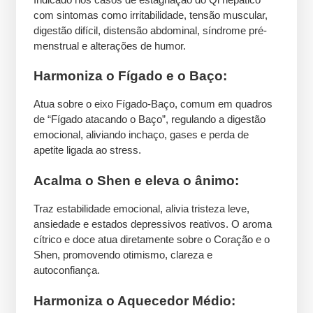
com sintomas como irritabilidade, tensão muscular,
digestão difícil, distensão abdominal, síndrome pré-
menstrual e alterações de humor.
Harmoniza o Fígado e o Baço:
Atua sobre o eixo Fígado-Baço, comum em quadros
de “Fígado atacando o Baço”, regulando a digestão
emocional, aliviando inchaço, gases e perda de
apetite ligada ao stress.
Acalma o Shen e eleva o ânimo:
Traz estabilidade emocional, alivia tristeza leve,
ansiedade e estados depressivos reativos. O aroma
cítrico e doce atua diretamente sobre o Coração e o
Shen, promovendo otimismo, clareza e
autoconfiança.
Harmoniza o Aquecedor Médio: