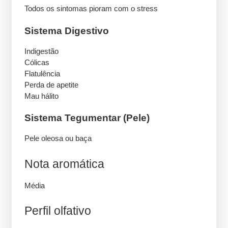
Todos os sintomas pioram com o stress
Sistema Digestivo
Indigestão
Cólicas
Flatulência
Perda de apetite
Mau hálito
Sistema Tegumentar (Pele)
Pele oleosa ou baça
Nota aromática
Média
Perfil olfativo