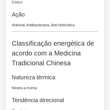
Cítrico
Ação
Antiviral, Antibacteriana, Anti-helmíntica
Classificação energética de
acordo com a Medicina
Tradicional Chinesa
Natureza térmica
Neutra a morna
Tendência direcional